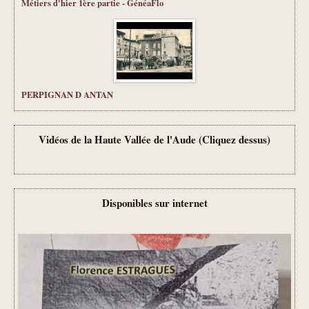
Métiers d'hier 1ère partie - GénéaFlo
PERPIGNAN D ANTAN
Vidéos de la Haute Vallée de l'Aude (Cliquez dessus)
Disponibles sur internet