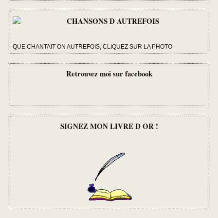
QUE CHANTAIT ON AUTREFOIS, CLIQUEZ SUR LA PHOTO
Retrouvez moi sur facebook
SIGNEZ MON LIVRE D OR !