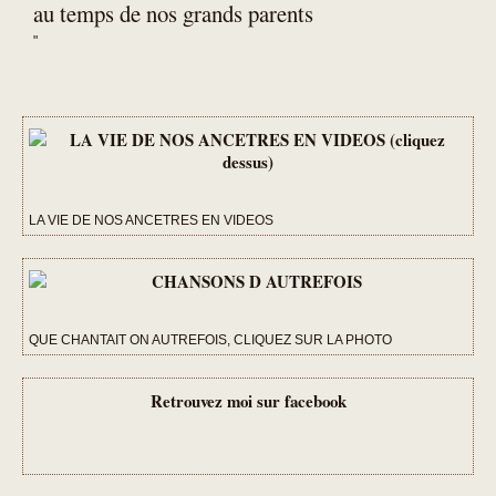
au temps de nos grands parents
"
LA VIE DE NOS ANCETRES EN VIDEOS
QUE CHANTAIT ON AUTREFOIS, CLIQUEZ SUR LA PHOTO
Retrouvez moi sur facebook