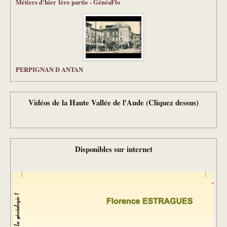
Métiers d'hier 1ère partie - GénéaFlo
PERPIGNAN D ANTAN
Vidéos de la Haute Vallée de l'Aude (Cliquez dessus)
Disponibles sur internet