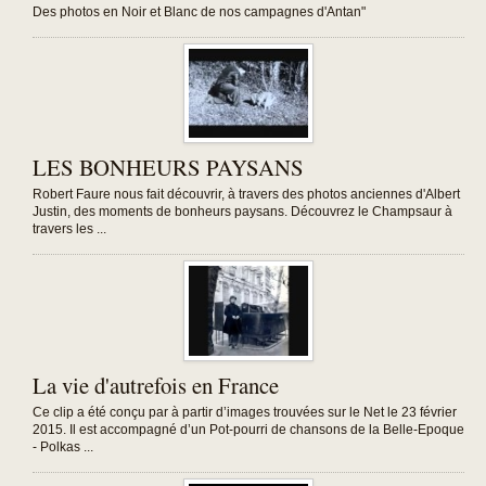
Des photos en Noir et Blanc de nos campagnes d'Antan"
LES BONHEURS PAYSANS
Robert Faure nous fait découvrir, à travers des photos anciennes d'Albert
Justin, des moments de bonheurs paysans. Découvrez le Champsaur à
travers les ...
La vie d'autrefois en France
Ce clip a été conçu par à partir d’images trouvées sur le Net le 23 février
2015. Il est accompagné d’un Pot-pourri de chansons de la Belle-Epoque
- Polkas ...