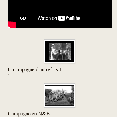
la campagne d'autrefois 1
"
Campagne en N&B