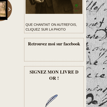
QUE CHANTAIT ON AUTREFOIS,
CLIQUEZ SUR LA PHOTO
Retrouvez moi sur facebook
SIGNEZ MON LIVRE D
OR !