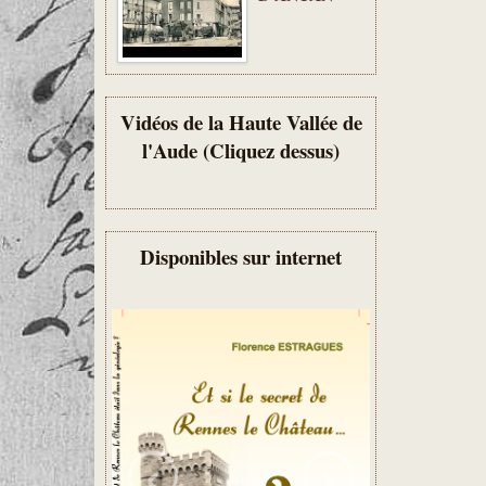
Vidéos de la Haute Vallée de
l'Aude (Cliquez dessus)
Disponibles sur internet
‹
›