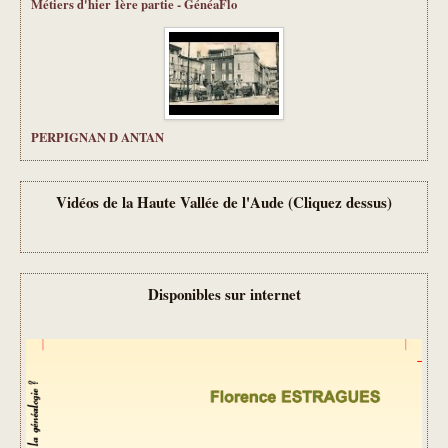
Métiers d'hier 1ère partie - GénéaFlo
PERPIGNAN D ANTAN
Vidéos de la Haute Vallée de l'Aude (Cliquez dessus)
Disponibles sur internet