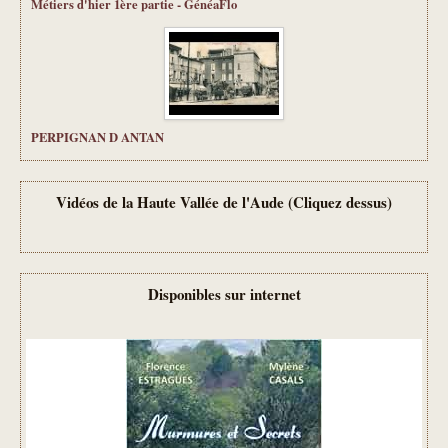
Métiers d'hier 1ère partie - GénéaFlo
PERPIGNAN D ANTAN
Vidéos de la Haute Vallée de l'Aude (Cliquez dessus)
Disponibles sur internet