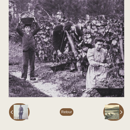
Retour