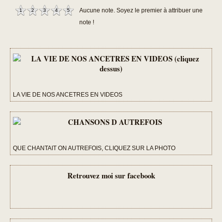
1
2
3
4
5
Aucune note. Soyez le premier à attribuer une
note !
LA VIE DE NOS ANCETRES EN VIDEOS
QUE CHANTAIT ON AUTREFOIS, CLIQUEZ SUR LA PHOTO
Retrouvez moi sur facebook