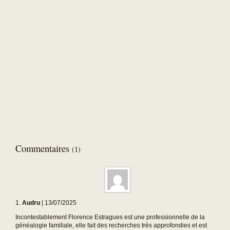
Commentaires
(1)
1.
Audru
| 13/07/2025
Incontestablement Florence Estragues est une professionnelle de la
généalogie familiale, elle fait des recherches très approfondies et est