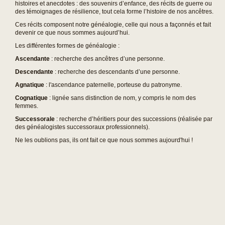
histoires et anecdotes : des souvenirs d’enfance, des récits de guerre ou
des témoignages de résilience, tout cela forme l’histoire de nos ancêtres.
Ces récits composent notre généalogie, celle qui nous a façonnés et fait
devenir ce que nous sommes aujourd’hui.
Les différentes formes de généalogie :
Ascendante
: recherche des ancêtres d’une personne.
Descendante
: recherche des descendants d’une personne.
Agnatique
: l'ascendance paternelle, porteuse du patronyme.
Cognatique
: lignée sans distinction de nom, y compris le nom des
femmes.
Successorale
: recherche d’héritiers pour des successions (réalisée par
des généalogistes successoraux professionnels).
Ne les oublions pas, ils ont fait ce que nous sommes aujourd'hui !