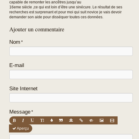
capable de remonter les ancêtres jusqu’au
16eme siècle ,ce qui est loin d’être une sinécure. Le résultat de ses
recherches est surprenant et pour moi qui suit novice je vais devoir
demander son aide pour disséquer toutes ces données.
Ajouter un commentaire
Nom
E-mail
Site Internet
Message
Aperçu