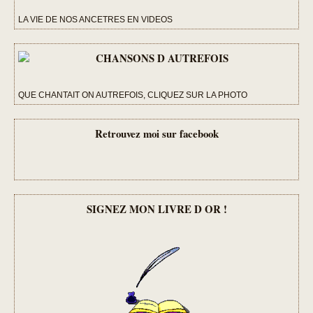
LA VIE DE NOS ANCETRES EN VIDEOS
QUE CHANTAIT ON AUTREFOIS, CLIQUEZ SUR LA PHOTO
Retrouvez moi sur facebook
SIGNEZ MON LIVRE D OR !