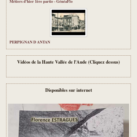
Métiers d'hier 1ère partie - GénéaFlo
PERPIGNAN D ANTAN
Vidéos de la Haute Vallée de l'Aude (Cliquez dessus)
Disponibles sur internet