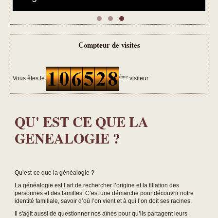
Compteur de visites
ème
Vous êtes le
visiteur
QU' EST CE QUE LA
GENEALOGIE ?
Qu’est-ce que la généalogie ?
La généalogie est l’art de rechercher l’origine et la filiation des
personnes et des familles. C’est une démarche pour découvrir notre
identité familiale, savoir d’où l’on vient et à qui l’on doit ses racines.
Il s'agit aussi de questionner nos aînés pour qu’ils partagent leurs